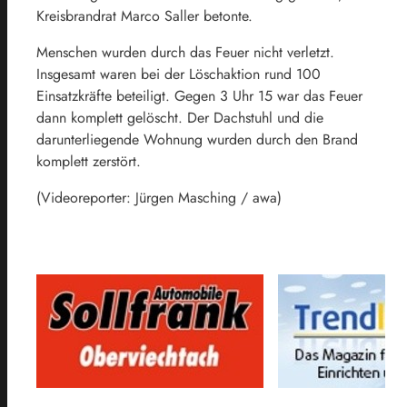
Kreisbrandrat Marco Saller betonte.
Menschen wurden durch das Feuer nicht verletzt.
Insgesamt waren bei der Löschaktion rund 100
Einsatzkräfte beteiligt. Gegen 3 Uhr 15 war das Feuer
dann komplett gelöscht. Der Dachstuhl und die
darunterliegende Wohnung wurden durch den Brand
komplett zerstört.
(Videoreporter: Jürgen Masching / awa)