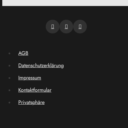
AGB
Datenschutzerklärung
Impressum
Kontaktformular
Privatsphäre