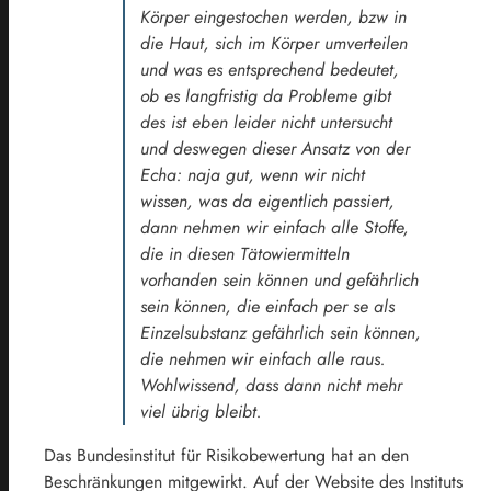
Körper eingestochen werden, bzw in
die Haut, sich im Körper umverteilen
und was es entsprechend bedeutet,
ob es langfristig da Probleme gibt
des ist eben leider nicht untersucht
und deswegen dieser Ansatz von der
Echa: naja gut, wenn wir nicht
wissen, was da eigentlich passiert,
dann nehmen wir einfach alle Stoffe,
die in diesen Tätowiermitteln
vorhanden sein können und gefährlich
sein können, die einfach per se als
Einzelsubstanz gefährlich sein können,
die nehmen wir einfach alle raus.
Wohlwissend, dass dann nicht mehr
viel übrig bleibt.
Das Bundesinstitut für Risikobewertung hat an den
Beschränkungen mitgewirkt. Auf der Website des Instituts