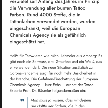
verbietet seit Anfang des Jahres im Prinzip
die Verwendung aller bunten Tattoo
Farben. Rund 4000 Stoffe, die in
Tattoofarben verwendet werden, wurden
eingeschränkt, weil die European
Chemicals Agency sie als gefährlich
eingeschätzt hat.
Heißt für Tätowierer, wie Michi Lehmeier aus Amberg: Es
gibt noch ein Schwarz, drei Grautöne und ein Weiß, das
er verwenden darf. Die neue Situation zusätzlich zur
Corona-Pandemie sorgt für noch mehr Unsicherheit in
der Branche. Die Gefahren-Einschätzung der European
Chemicals Agency – kurz Echa – ordnet der Tattoo-
Experte Prof. Dr. Bäumler folgendermaßen ein:
Man muss ja wissen, dass mindestens
die Hälfte der Farben, die in den