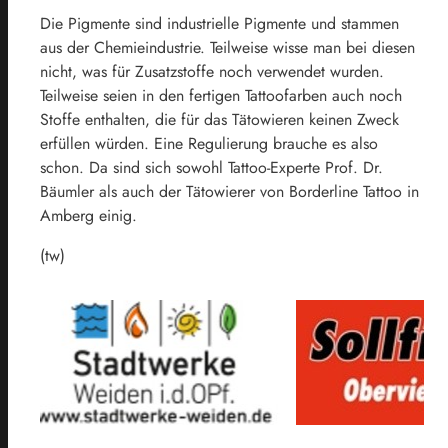
Die Pigmente sind industrielle Pigmente und stammen
aus der Chemieindustrie. Teilweise wisse man bei diesen
nicht, was für Zusatzstoffe noch verwendet wurden.
Teilweise seien in den fertigen Tattoofarben auch noch
Stoffe enthalten, die für das Tätowieren keinen Zweck
erfüllen würden. Eine Regulierung brauche es also
schon. Da sind sich sowohl Tattoo-Experte Prof. Dr.
Bäumler als auch der Tätowierer von Borderline Tattoo in
Amberg einig.
(tw)