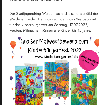
Der Stadtjugendring Weiden sucht das schönste Bild der
Weidener Kinder. Denn das soll dann das Werbeplakat
für das Kinderbürgerfest am Sonntag, 17.07.2022,
werden. Mitmachen können alle Kinder bis 15 Jahre.