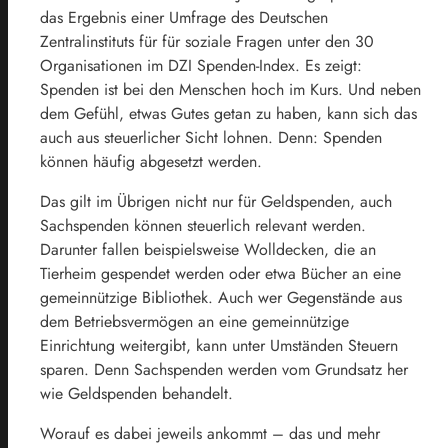
das Ergebnis einer Umfrage des Deutschen
Zentralinstituts für für soziale Fragen unter den 30
Organisationen im DZI Spenden-Index. Es zeigt:
Spenden ist bei den Menschen hoch im Kurs. Und neben
dem Gefühl, etwas Gutes getan zu haben, kann sich das
auch aus steuerlicher Sicht lohnen. Denn: Spenden
können häufig abgesetzt werden.
Das gilt im Übrigen nicht nur für Geldspenden, auch
Sachspenden können steuerlich relevant werden.
Darunter fallen beispielsweise Wolldecken, die an
Tierheim gespendet werden oder etwa Bücher an eine
gemeinnützige Bibliothek. Auch wer Gegenstände aus
dem Betriebsvermögen an eine gemeinnützige
Einrichtung weitergibt, kann unter Umständen Steuern
sparen. Denn Sachspenden werden vom Grundsatz her
wie Geldspenden behandelt.
Worauf es dabei jeweils ankommt – das und mehr