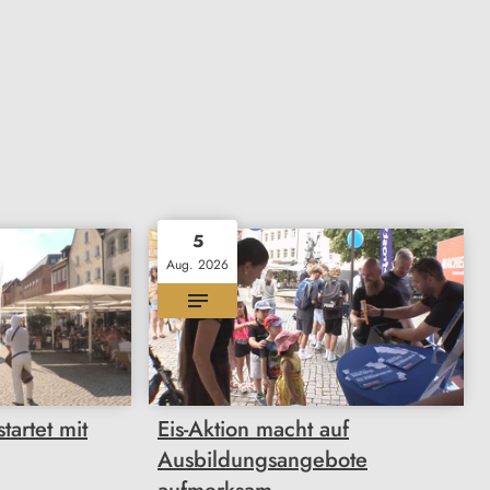
5
Aug. 2026
artet mit
Eis-Aktion macht auf
Ausbildungsangebote