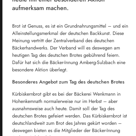
aufmerksam machen.
Brot ist Genuss, es ist ein Grundnahrungsmittel – und ein
Alleinstellungsmerkmal der deutschen Backkunst. Diese
Meinung vertritt der Zentralverband des deutschen
Bäckerhandwerks. Der Verband will es deswegen am
heutigen Tag des deutschen Brotes gebührend feiern.
Dafür hat sich die Bäcker-Innung Amberg-Sulzbach eine
besondere Aktion überlegt.
Besonderes Angebot zum Tag des deutschen Brotes
Kürbiskernbrot gibt es bei der Bäckerei Wenkmann in
Hohenkemnath normalerweise nur im Herbst – aber
ausnahmsweise auch heute. Damit soll der Tag des
deutschen Brotes gefeiert werden. Das Kürbiskernbrot ist
deutschlandweit zum Brot des Jahres gekürt worden –
deswegen bieten es die Mitglieder der Bäcker-Innung