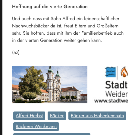
Hoffnung auf die vierte Generation
Und auch dass mit Sohn Alfred ein leidenschaftlicher
Nachwuchsbäcker da ist, freut Eltern und Großeltern
sehr. Sie hoffen, dass mit ihm der Familienbetrieb auch
in der vierten Generation weiter gehen kann.
(az)
Alfred Herbst
Bäcker
Bäcker aus Hohenkemnath
Bäckerei Wenkmann