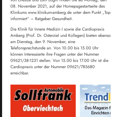
08. November 2021, auf der Homepagestartseite des
Klinikums www.klinikum-amberg.de unter dem Punkt „Top
informiert“ – Ratgeber Gesundheit.
Die Klinik für Innere Medizin I sowie die Cardiopraxis
Amberg (Prof. Dr. Osterziel und Kollegen) bieten ebenso
am Dienstag, den 9. November, eine
Telefonsprechstunde an. Von 10.00 bis 15.00 Uhr
können Interessierte ihre Fragen unter der Nummer
09621/38-1231 stellen. Von 15.00 bis 17.00 Uhr ist die
Cardiopraxis unter der Nummer 09621/785680
erreichbar.