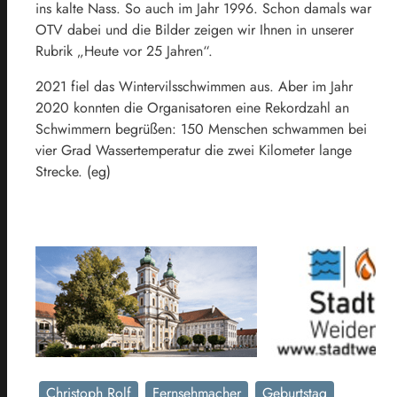
ins kalte Nass. So auch im Jahr 1996. Schon damals war
OTV dabei und die Bilder zeigen wir Ihnen in unserer
Rubrik „Heute vor 25 Jahren“.
2021 fiel das Wintervilsschwimmen aus. Aber im Jahr
2020 konnten die Organisatoren eine Rekordzahl an
Schwimmern begrüßen: 150 Menschen schwammen bei
vier Grad Wassertemperatur die zwei Kilometer lange
Strecke. (eg)
Christoph Rolf
Fernsehmacher
Geburtstag