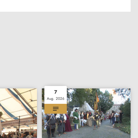
7
Aug. 2026