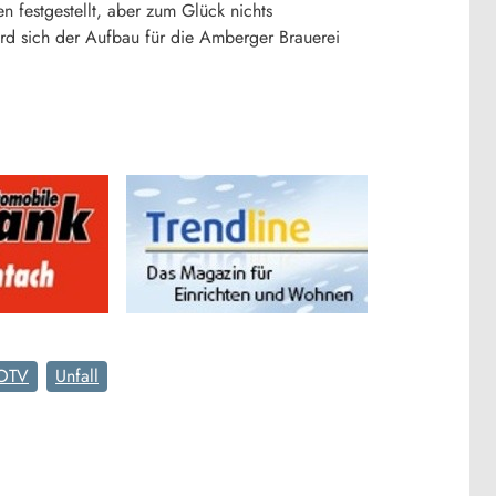
 festgestellt, aber zum Glück nichts
rd sich der Aufbau für die Amberger Brauerei
OTV
Unfall