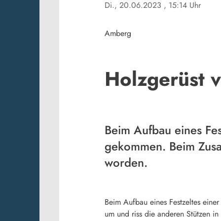
Di., 20.06.2023
, 15:14 Uhr
Amberg
Holzgerüst v
Beim Aufbau eines Fes
gekommen. Beim Zusam
worden.
Beim Aufbau eines Festzeltes einer 
um und riss die anderen Stützen in