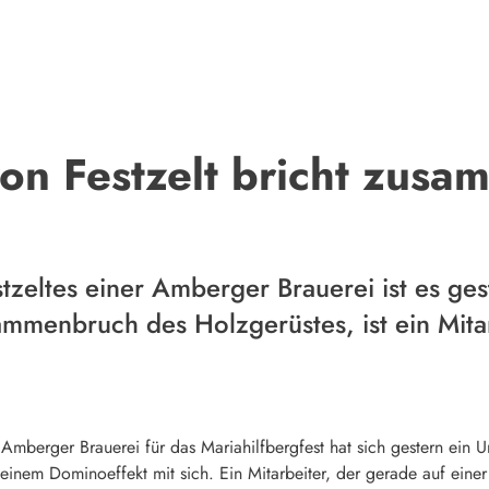
on Festzelt bricht zus
tzeltes einer Amberger Brauerei ist es ges
menbruch des Holzgerüstes, ist ein Mita
Amberger Brauerei für das Mariahilfbergfest hat sich gestern ein Un
 einem Dominoeffekt mit sich. Ein Mitarbeiter, der gerade auf eine