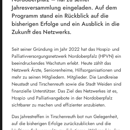
Jahresversammlung eingeladen. Auf dem
Programm stand ein Rückblick auf die
bisherigen Erfolge und ein Ausblick in die
Zukunft des Netzwerks.
Seit seiner Gründung im Jahr 2022 hat das Hospiz- und
Palliativversorgungsnetzwerk Nordoberpfalz (HPVN) ein
beeindruckendes Wachstum erlebt. Heute zählt das
Netzwerk Ärzte, Seniorenheime, Hilfsorganisationen und
mehr zu seinen Mitgliedern. Mitglieder. Die Landkreise
Neustadt und Tirschenreuth sowie die Stadt Weiden sind
finanzielle Unterstützer. Das Ziel des Netzwerkes ist es,
Hospiz- und Palliativangebote in der Nordoberpfalz
sichtbarer zu machen und effizienter anzubieten.
Das Jahrestreffen in Tirschenreuth bot nun Gelegenheit,
auf die bisherigen Erfolge zurückzublicken und die