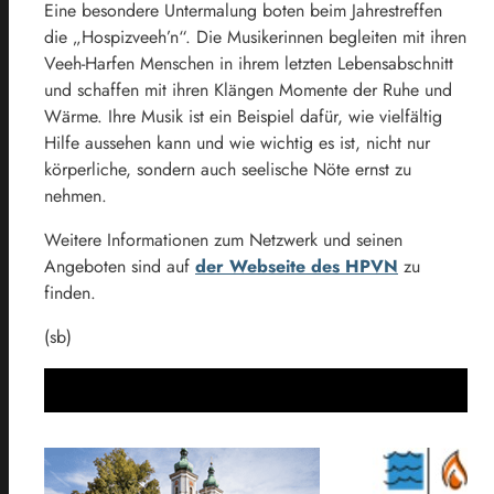
Eine besondere Untermalung boten beim Jahrestreffen
die „Hospizveeh’n“. Die Musikerinnen begleiten mit ihren
Veeh-Harfen Menschen in ihrem letzten Lebensabschnitt
und schaffen mit ihren Klängen Momente der Ruhe und
Wärme. Ihre Musik ist ein Beispiel dafür, wie vielfältig
Hilfe aussehen kann und wie wichtig es ist, nicht nur
körperliche, sondern auch seelische Nöte ernst zu
nehmen.
Weitere Informationen zum Netzwerk und seinen
Angeboten sind auf
der Webseite des HPVN
zu
finden.
(sb)