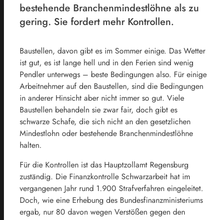
bestehende Branchenmindestlöhne als zu
gering. Sie fordert mehr Kontrollen.
Baustellen, davon gibt es im Sommer einige. Das Wetter
ist gut, es ist lange hell und in den Ferien sind wenig
Pendler unterwegs – beste Bedingungen also. Für einige
Arbeitnehmer auf den Baustellen, sind die Bedingungen
in anderer Hinsicht aber nicht immer so gut. Viele
Baustellen behandeln sie zwar fair, doch gibt es
schwarze Schafe, die sich nicht an den gesetzlichen
Mindestlohn oder bestehende Branchenmindestlöhne
halten.
Für die Kontrollen ist das Hauptzollamt Regensburg
zuständig. Die Finanzkontrolle Schwarzarbeit hat im
vergangenen Jahr rund 1.900 Strafverfahren eingeleitet.
Doch, wie eine Erhebung des Bundesfinanzministeriums
ergab, nur 80 davon wegen Verstößen gegen den