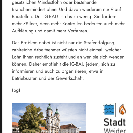
gesetzlichen Mindestlohn oder bestehende
Branchenmindestlöhne. Und davon wiederum nur 9 auf
Baustellen. Der IG-BAU ist das zu wenig. Sie fordern
mehr Zöllner, denn mehr Kontrollen bedeuten auch mehr
Aufklärung und damit mehr Verfahren.
Das Problem dabei ist nicht nur die Strafverfolgung,
zahlreiche Arbeitnehmer wüssten nicht einmal, welcher
Lohn ihnen rechtlich zusteht und an wen sie sich wenden
können. Daher empfiehlt die IG-BAU jedem, sich zu
informieren und auch zu organisieren, etwa in
Betriebsräten und der Gewerkschaft.
(pg)