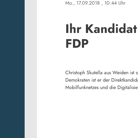
Mo., 17.09.2018
, 10:44 Uhr
Ihr Kandidat
FDP
Christoph Skutella aus Weiden ist s
Demokraten ist er der Direktkand
Mobilfunknetzes und die Digitalisi