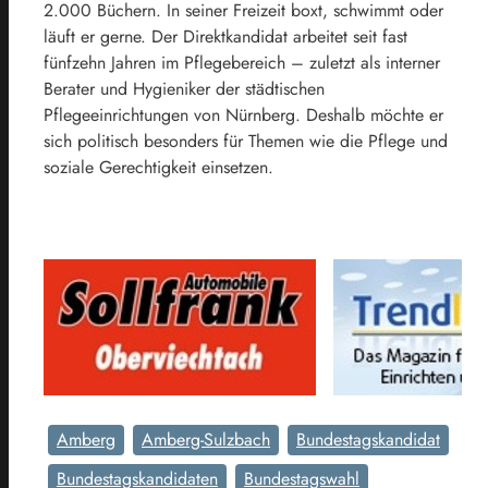
2.000 Büchern. In seiner Freizeit boxt, schwimmt oder
läuft er gerne. Der Direktkandidat arbeitet seit fast
fünfzehn Jahren im Pflegebereich – zuletzt als interner
Berater und Hygieniker der städtischen
Pflegeeinrichtungen von Nürnberg. Deshalb möchte er
sich politisch besonders für Themen wie die Pflege und
soziale Gerechtigkeit einsetzen.
Amberg
Amberg-Sulzbach
Bundestagskandidat
Bundestagskandidaten
Bundestagswahl