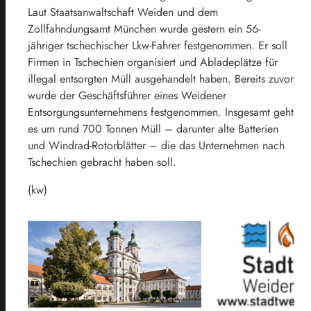
Laut Staatsanwaltschaft Weiden und dem
Zollfahndungsamt München wurde gestern ein 56-
jähriger tschechischer Lkw-Fahrer festgenommen. Er soll
Firmen in Tschechien organisiert und Abladeplätze für
illegal entsorgten Müll ausgehandelt haben. Bereits zuvor
wurde der Geschäftsführer eines Weidener
Entsorgungsunternehmens festgenommen. Insgesamt geht
es um rund 700 Tonnen Müll – darunter alte Batterien
und Windrad-Rotorblätter – die das Unternehmen nach
Tschechien gebracht haben soll.
(kw)