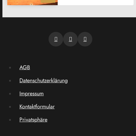
AGB
Datenschutzerklärung
Impressum
Kontaktformular
Privatsphäre