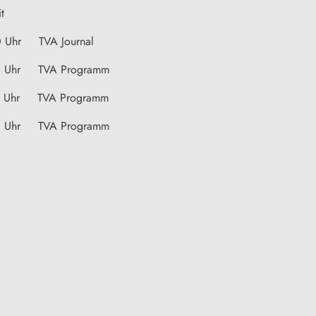
it
0 Uhr TVA Journal
0 Uhr TVA Programm
5 Uhr TVA Programm
0 Uhr TVA Programm