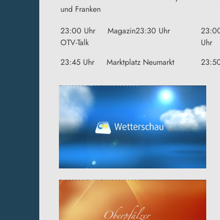
und Franken
23:00 Uhr Magazin23:30 Uhr
23:0
OTV-Talk
Uhr 
23:45 Uhr Marktplatz Neumarkt
23:5