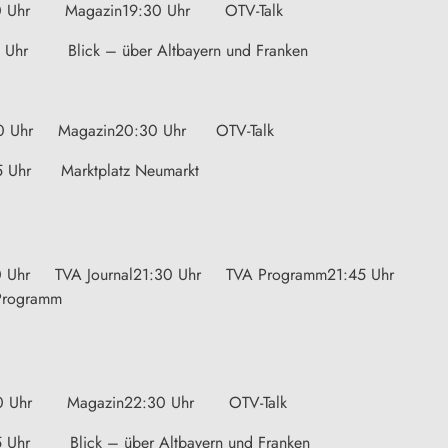
0 Uhr Magazin19:30 Uhr OTV-Talk
5 Uhr Blick – über Altbayern und Franken
0 Uhr Magazin20:30 Uhr OTV-Talk
5 Uhr Marktplatz Neumarkt
0 Uhr TVA Journal21:30 Uhr TVA Programm21:45 Uhr
Programm
0 Uhr Magazin22:30 Uhr OTV-Talk
5 Uhr Blick – über Altbayern und Franken