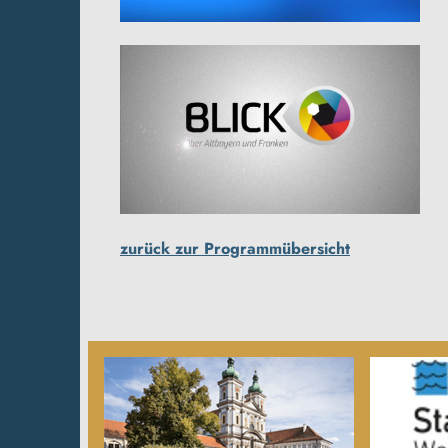
zurück zur Programmübersicht