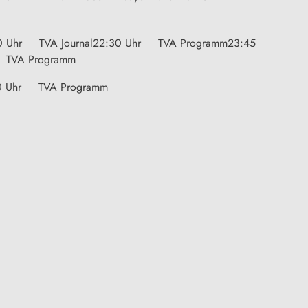
0 Uhr TVA Journal22:30 Uhr TVA Programm23:45
TVA Programm
0 Uhr TVA Programm