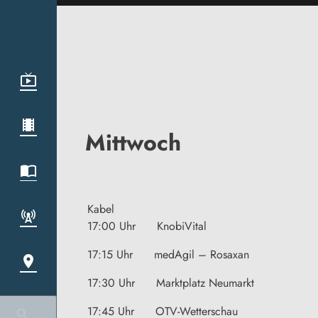
Mittwoch
Kabel
17:00 Uhr KnobiVital
17:15 Uhr medAgil – Rosaxan
17:30 Uhr Marktplatz Neumarkt
17:45 Uhr OTV-Wetterschau