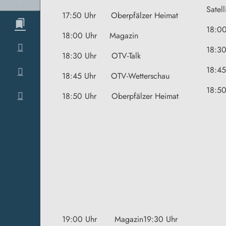
Satell
17:50 Uhr Oberpfälzer Heimat
18:0
18:00 Uhr Magazin
18:3
18:30 Uhr OTV-Talk
18:4
18:45 Uhr OTV-Wetterschau
18:5
18:50 Uhr Oberpfälzer Heimat
19:00 Uhr Magazin19:30 Uhr