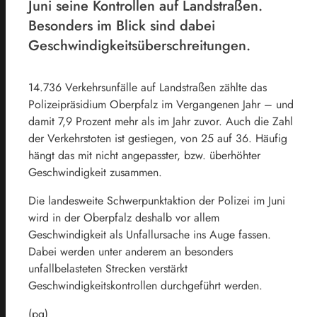
Juni seine Kontrollen auf Landstraßen.
Besonders im Blick sind dabei
Geschwindigkeitsüberschreitungen.
14.736 Verkehrsunfälle auf Landstraßen zählte das
Polizeipräsidium Oberpfalz im Vergangenen Jahr – und
damit 7,9 Prozent mehr als im Jahr zuvor. Auch die Zahl
der Verkehrstoten ist gestiegen, von 25 auf 36. Häufig
hängt das mit nicht angepasster, bzw. überhöhter
Geschwindigkeit zusammen.
Die landesweite Schwerpunktaktion der Polizei im Juni
wird in der Oberpfalz deshalb vor allem
Geschwindigkeit als Unfallursache ins Auge fassen.
Dabei werden unter anderem an besonders
unfallbelasteten Strecken verstärkt
Geschwindigkeitskontrollen durchgeführt werden.
(pg)