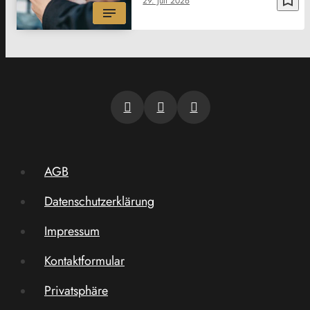
29. Juli 2026
AGB
Datenschutzerklärung
Impressum
Kontaktformular
Privatsphäre