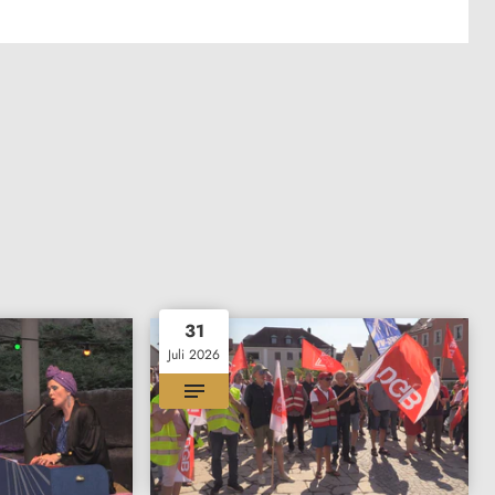
31
Juli 2026