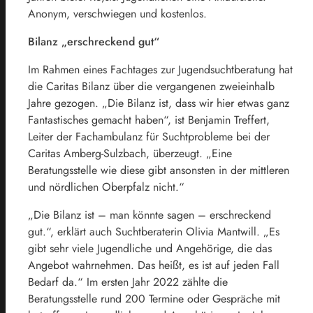
Anonym, verschwiegen und kostenlos.
Bilanz „erschreckend gut“
Im Rahmen eines Fachtages zur Jugendsuchtberatung hat
die Caritas Bilanz über die vergangenen zweieinhalb
Jahre gezogen. „Die Bilanz ist, dass wir hier etwas ganz
Fantastisches gemacht haben“, ist Benjamin Treffert,
Leiter der Fachambulanz für Suchtprobleme bei der
Caritas Amberg-Sulzbach, überzeugt. „Eine
Beratungsstelle wie diese gibt ansonsten in der mittleren
und nördlichen Oberpfalz nicht.“
„Die Bilanz ist – man könnte sagen – erschreckend
gut.“, erklärt auch Suchtberaterin Olivia Mantwill. „Es
gibt sehr viele Jugendliche und Angehörige, die das
Angebot wahrnehmen. Das heißt, es ist auf jeden Fall
Bedarf da.“ Im ersten Jahr 2022 zählte die
Beratungsstelle rund 200 Termine oder Gespräche mit