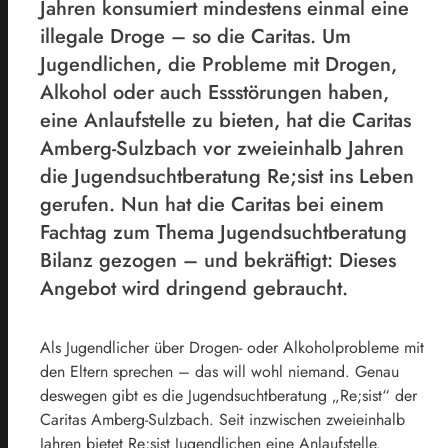
Jahren konsumiert mindestens einmal eine
illegale Droge – so die Caritas. Um
Jugendlichen, die Probleme mit Drogen,
Alkohol oder auch Essstörungen haben,
eine Anlaufstelle zu bieten, hat die Caritas
Amberg-Sulzbach vor zweieinhalb Jahren
die Jugendsuchtberatung Re;sist ins Leben
gerufen. Nun hat die Caritas bei einem
Fachtag zum Thema Jugendsuchtberatung
Bilanz gezogen – und bekräftigt: Dieses
Angebot wird dringend gebraucht.
Als Jugendlicher über Drogen- oder Alkoholprobleme mit
den Eltern sprechen – das will wohl niemand. Genau
deswegen gibt es die Jugendsuchtberatung „Re;sist“ der
Caritas Amberg-Sulzbach. Seit inzwischen zweieinhalb
Jahren bietet Re;sist Jugendlichen eine Anlaufstelle.