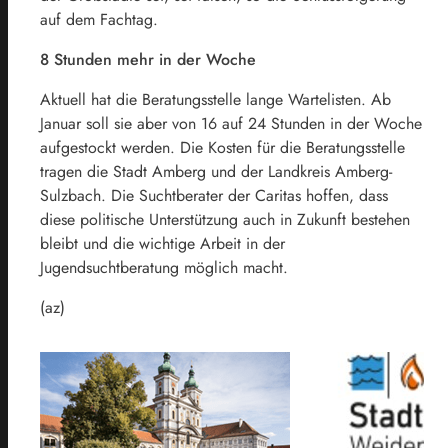
auf dem Fachtag.
8 Stunden mehr in der Woche
Aktuell hat die Beratungsstelle lange Wartelisten. Ab
Januar soll sie aber von 16 auf 24 Stunden in der Woche
aufgestockt werden. Die Kosten für die Beratungsstelle
tragen die Stadt Amberg und der Landkreis Amberg-
Sulzbach. Die Suchtberater der Caritas hoffen, dass
diese politische Unterstützung auch in Zukunft bestehen
bleibt und die wichtige Arbeit in der
Jugendsuchtberatung möglich macht.
(az)