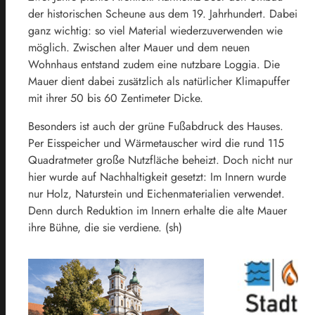
der historischen Scheune aus dem 19. Jahrhundert. Dabei
ganz wichtig: so viel Material wiederzuverwenden wie
möglich. Zwischen alter Mauer und dem neuen
Wohnhaus entstand zudem eine nutzbare Loggia. Die
Mauer dient dabei zusätzlich als natürlicher Klimapuffer
mit ihrer 50 bis 60 Zentimeter Dicke.
Besonders ist auch der grüne Fußabdruck des Hauses.
Per Eisspeicher und Wärmetauscher wird die rund 115
Quadratmeter große Nutzfläche beheizt. Doch nicht nur
hier wurde auf Nachhaltigkeit gesetzt: Im Innern wurde
nur Holz, Naturstein und Eichenmaterialien verwendet.
Denn durch Reduktion im Innern erhalte die alte Mauer
ihre Bühne, die sie verdiene. (sh)