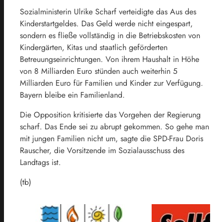
Sozialministerin Ulrike Scharf verteidigte das Aus des
Kinderstartgeldes. Das Geld werde nicht eingespart,
sondern es fließe vollständig in die Betriebskosten von
Kindergärten, Kitas und staatlich geförderten
Betreuungseinrichtungen. Von ihrem Haushalt in Höhe
von 8 Milliarden Euro stünden auch weiterhin 5
Milliarden Euro für Familien und Kinder zur Verfügung.
Bayern bleibe ein Familienland.
Die Opposition kritisierte das Vorgehen der Regierung
scharf. Das Ende sei zu abrupt gekommen. So gehe man
mit jungen Familien nicht um, sagte die SPD-Frau Doris
Rauscher, die Vorsitzende im Sozialausschuss des
Landtags ist.
(tb)