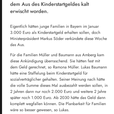
dem Aus des Kinderstartgeldes kalt
erwischt worden.
Eigentlich hätten junge Familien in Bayern im Januar
3.000 Euro als Kinderstartgeld erhalten sollen, doch
Ministerpräsident Markus Söder verkündete diese Woche
das Aus.
Für die Familien Müller und Baumann aus Amberg kam
diese Ankündigung überraschend. Sie hätten fest mit
dem Geld gerechnet, so Ramona Müller. Lukas Baumann
hätte eine Staffelung beim Kinderstartgeld für
sozialverträglicher gehalten. Seiner Meinung nach hätte
die volle Summe dieses Mal ausbezahlt werden sollen, in
2 Jahren dann nur noch 2.000 Euro und weitere 2 Jahre
später noch 1.000 Euro. Ab 2030 hätte das Geld dann
komplett wegfallen können. Die Planbarkeit für Familien
wäre so besser gewesen, so Lukas.