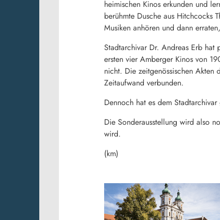
heimischen Kinos erkunden und ler
berühmte Dusche aus Hitchcocks Thr
Musiken anhören und dann erraten,
Stadtarchivar Dr. Andreas Erb hat
ersten vier Amberger Kinos von 19
nicht. Die zeitgenössischen Akten
Zeitaufwand verbunden.
Dennoch hat es dem Stadtarchivar 
Die Sonderausstellung wird also n
wird.
(km)