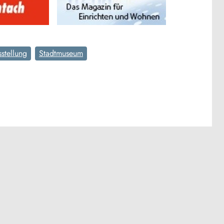
stellung
Stadtmuseum