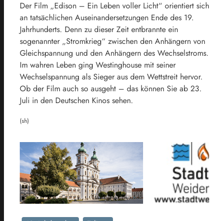
Der Film „Edison – Ein Leben voller Licht“ orientiert sich
an tatsächlichen Auseinandersetzungen Ende des 19.
Jahrhunderts. Denn zu dieser Zeit entbrannte ein
sogenannter „Stromkrieg“ zwischen den Anhängern von
Gleichspannung und den Anhängern des Wechselstroms.
Im wahren Leben ging Westinghouse mit seiner
Wechselspannung als Sieger aus dem Wettstreit hervor.
Ob der Film auch so ausgeht – das können Sie ab 23.
Juli in den Deutschen Kinos sehen.
(sh)