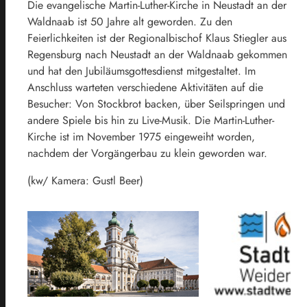
Die evangelische Martin-Luther-Kirche in Neustadt an der
Waldnaab ist 50 Jahre alt geworden. Zu den
Feierlichkeiten ist der Regionalbischof Klaus Stiegler aus
Regensburg nach Neustadt an der Waldnaab gekommen
und hat den Jubiläumsgottesdienst mitgestaltet. Im
Anschluss warteten verschiedene Aktivitäten auf die
Besucher: Von Stockbrot backen, über Seilspringen und
andere Spiele bis hin zu Live-Musik. Die Martin-Luther-
Kirche ist im November 1975 eingeweiht worden,
nachdem der Vorgängerbau zu klein geworden war.
(kw/ Kamera: Gustl Beer)