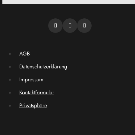
AGB
Datenschutzerklärung
Impressum
Kontaktformular
Privatsphäre