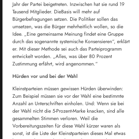
Jahr der Partei beigetreten. Inzwischen hat sie rund 19
Tausend Mitglieder. DieBasis will mehr auf
Bürgerbefragungen setzen. Die Politiker sollen das
umsetzen, was die Bürger mehrheitlich wollen, so die
Idee. „Eine gemeinsame Meinung findet eine Gruppe
durch das sogenannte systemische Konsensieren“, erklärt
er. Mit dieser Methode sei auch das Parteiprogramm
entwickelt worden. „Alles, was über 80 Prozent
Zustimmung erfährt, wird angenommen.“
Hürden vor und bei der Wahl
Kleinstparteien müssen gewissen Hürden überwinden:
Zum Beispiel müssen sie vor der Wahl eine bestimmte
Anzahl an Unterschriften einholen. Und: Wenn sie bei
der Wahl nicht die 5-Prozent-Marke knacken, sind alle
gesammelten Stimmen verloren. Weil die
Vorbereitungszeiten für diese Wahl kürzer waren als
sonst, ist die Liste der Kleinstparteien dieses Mal etwas