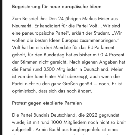
Begeisterung für neue europäische Ideen
Zum Beispiel ihn: Den 24-jährigen Markus Meier aus
Neumarkt. Er kandidiert für die Partei Volt. „Wir sind
eine paneuropäische Partei“, erklärt der Student. „Wir
wollen die besten Ideen Europas zusammenbringen.“
Volt hat bereits drei Mandate für das EU-Parlament
geholt, für den Bundestag hat es bisher mit 0,4 Prozent
der Stimmen nicht gereicht. Nach eigenen Angaben hat
die Partei rund 8500 Mitglieder in Deutschland. Meier
ist von der Idee hinter Volt überzeugt, auch wenn die
Partei nicht zu den ganz Großen gehört – noch. Er ist
optimistisch, dass sich das noch ändert.
Protest gegen etablierte Parteien
Die Partei Bündnis Deutschland, die 2022 gegründet
wurde, ist mit rund 1000 Mitgliedern noch nicht so breit
aufgestellt. Armin Bachl aus Burglengenfeld ist eines