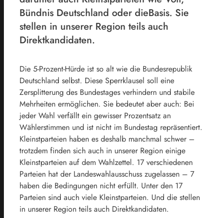
Bündnis Deutschland oder dieBasis. Sie
stellen in unserer Region teils auch
Direktkandidaten.
Die 5-Prozent-Hürde ist so alt wie die Bundesrepublik
Deutschland selbst. Diese Sperrklausel soll eine
Zersplitterung des Bundestages verhindern und stabile
Mehrheiten ermöglichen. Sie bedeutet aber auch: Bei
jeder Wahl verfällt ein gewisser Prozentsatz an
Wählerstimmen und ist nicht im Bundestag repräsentiert.
Kleinstparteien haben es deshalb manchmal schwer –
trotzdem finden sich auch in unserer Region einige
Kleinstparteien auf dem Wahlzettel. 17 verschiedenen
Parteien hat der Landeswahlausschuss zugelassen – 7
haben die Bedingungen nicht erfüllt. Unter den 17
Parteien sind auch viele Kleinstparteien. Und die stellen
in unserer Region teils auch Direktkandidaten.