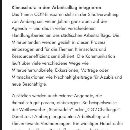
Klimaschutz in den Arbeitsalltag integrieren
Das Thema CO2-Einsparen steht in der Stadtverwaltung
von Amberg seit vielen Jahren ganz oben auf der
Agenda – und das in vielen verschiedenen
Handlungsbereichen des städtischen Arbeitsalltags. Die
Mitarbeitenden werden gezielt in diesen Prozess
einbezogen und für die Themen Klimaschutz und
Ressourceneffizienz sensibilisiert. Die Kommunikation
läuft über viele verschiedene Wege wie
Mitarbeiterrundbriefe, Exkursionen, Vorträge oder
Mitmachaktionen wie Nachhaltigkeitstage für Azubis und
neue Beschäftigte.
Zusätzlich werden auch externe Angebote, die
thematisch gut passen, einbezogen. So beispielsweise
die Wettbewerbe „Stadtradeln“ oder „CO2-Challenge“.
Damit setzt Amberg im gesamten Arbeitsalltag auf
klimarelevante Veränderungen. Ein wichtiger Hebel dafür