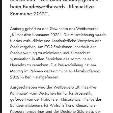
beim Bundeswettbewerb „Klimaaktive
Kommune 2022“.
Amberg gehört zu den Gewinnern des Wettbewerbs
„Klimaaktive Kommune 2022“. Die Auszeichnung wurde
für das vorbildliche und kontinuierliche Vorgehen der
Stadt vergeben, um CO2-Emissionen innerhalb der
Stadtverwaltung zu minimieren und Klimaschutz
systematisch in allen Bereichen des kommunalen
Handelns zu verankern. Die Preisverleihung hat am
Montag im Rahmen der Kommunalen Klimakonferenz
2022 in Berlin stattgefunden.
Ausgeschrieben wird der Wettbewerb „Klimaaktive
Kommune“ vom Deutschen Institut für Urbanistik,
gefördert von der Nationalen Klimaschutzinitiative des
Bundesministeriums für Wirtschaft und Klimaschutz.
Kooperationspartner sind der Deutsche Städtetag, der