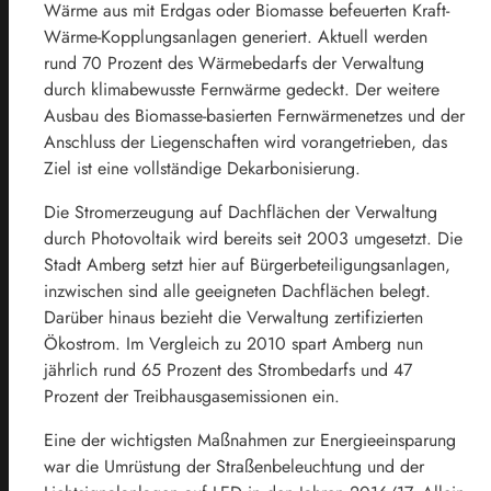
Wärme aus mit Erdgas oder Biomasse befeuerten Kraft-
Wärme-Kopplungsanlagen generiert. Aktuell werden
rund 70 Prozent des Wärmebedarfs der Verwaltung
durch klimabewusste Fernwärme gedeckt. Der weitere
Ausbau des Biomasse-basierten Fernwärmenetzes und der
Anschluss der Liegenschaften wird vorangetrieben, das
Ziel ist eine vollständige Dekarbonisierung.
Die Stromerzeugung auf Dachflächen der Verwaltung
durch Photovoltaik wird bereits seit 2003 umgesetzt. Die
Stadt Amberg setzt hier auf Bürgerbeteiligungsanlagen,
inzwischen sind alle geeigneten Dachflächen belegt.
Darüber hinaus bezieht die Verwaltung zertifizierten
Ökostrom. Im Vergleich zu 2010 spart Amberg nun
jährlich rund 65 Prozent des Strombedarfs und 47
Prozent der Treibhausgasemissionen ein.
Eine der wichtigsten Maßnahmen zur Energieeinsparung
war die Umrüstung der Straßenbeleuchtung und der