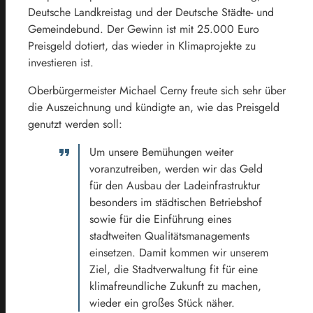
Deutsche Landkreistag und der Deutsche Städte- und
Gemeindebund. Der Gewinn ist mit 25.000 Euro
Preisgeld dotiert, das wieder in Klimaprojekte zu
investieren ist.
Oberbürgermeister Michael Cerny freute sich sehr über
die Auszeichnung und kündigte an, wie das Preisgeld
genutzt werden soll:
Um unsere Bemühungen weiter
voranzutreiben, werden wir das Geld
für den Ausbau der Ladeinfrastruktur
besonders im städtischen Betriebshof
sowie für die Einführung eines
stadtweiten Qualitätsmanagements
einsetzen. Damit kommen wir unserem
Ziel, die Stadtverwaltung fit für eine
klimafreundliche Zukunft zu machen,
wieder ein großes Stück näher.