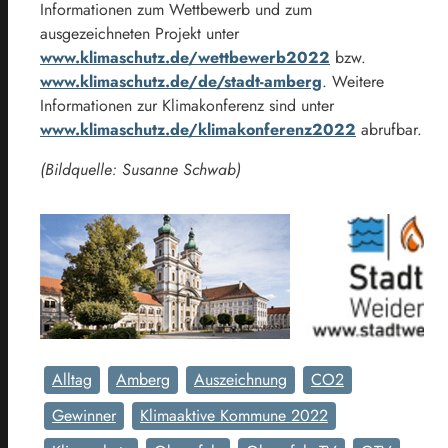
Informationen zum Wettbewerb und zum
ausgezeichneten Projekt unter
www.klimaschutz.de/wettbewerb2022
bzw.
www.klimaschutz.de/de/stadt-amberg
. Weitere
Informationen zur Klimakonferenz sind unter
www.klimaschutz.de/klimakonferenz2022
abrufbar.
(Bildquelle: Susanne Schwab)
Alltag
Amberg
Auszeichnung
CO2
Gewinner
Klimaaktive Kommune 2022