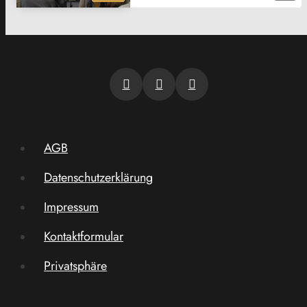
AGB
Datenschutzerklärung
Impressum
Kontaktformular
Privatsphäre