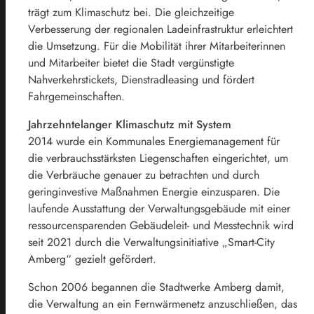
trägt zum Klimaschutz bei. Die gleichzeitige
Verbesserung der regionalen Ladeinfrastruktur erleichtert
die Umsetzung. Für die Mobilität ihrer Mitarbeiterinnen
und Mitarbeiter bietet die Stadt vergünstigte
Nahverkehrstickets, Dienstradleasing und fördert
Fahrgemeinschaften.
Jahrzehntelanger Klimaschutz mit System
2014 wurde ein Kommunales Energiemanagement für
die verbrauchsstärksten Liegenschaften eingerichtet, um
die Verbräuche genauer zu betrachten und durch
geringinvestive Maßnahmen Energie einzusparen. Die
laufende Ausstattung der Verwaltungsgebäude mit einer
ressourcensparenden Gebäudeleit- und Messtechnik wird
seit 2021 durch die Verwaltungsinitiative „Smart-City
Amberg“ gezielt gefördert.
Schon 2006 begannen die Stadtwerke Amberg damit,
die Verwaltung an ein Fernwärmenetz anzuschließen, das