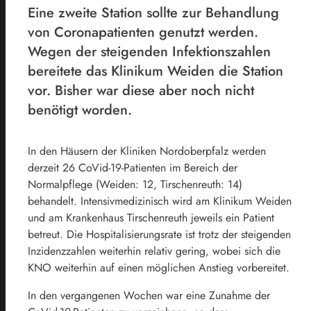
Eine zweite Station sollte zur Behandlung
von Coronapatienten genutzt werden.
Wegen der steigenden Infektionszahlen
bereitete das Klinikum Weiden die Station
vor. Bisher war diese aber noch nicht
benötigt worden.
In den Häusern der Kliniken Nordoberpfalz werden
derzeit 26 CoVid-19-Patienten im Bereich der
Normalpflege (Weiden: 12, Tirschenreuth: 14)
behandelt. Intensivmedizinisch wird am Klinikum Weiden
und am Krankenhaus Tirschenreuth jeweils ein Patient
betreut. Die Hospitalisierungsrate ist trotz der steigenden
Inzidenzzahlen weiterhin relativ gering, wobei sich die
KNO weiterhin auf einen möglichen Anstieg vorbereitet.
In den vergangenen Wochen war eine Zunahme der