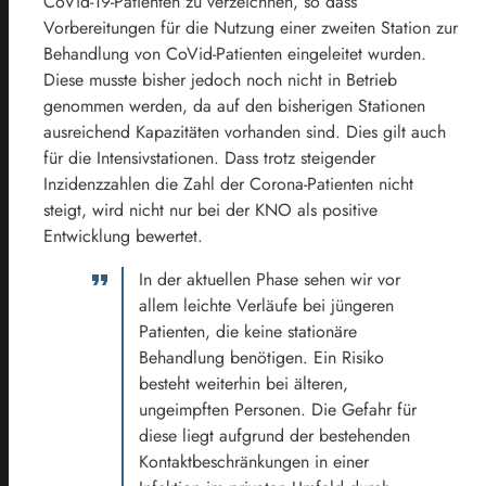
CoVid-19-Patienten zu verzeichnen, so dass
Vorbereitungen für die Nutzung einer zweiten Station zur
Behandlung von CoVid-Patienten eingeleitet wurden.
Diese musste bisher jedoch noch nicht in Betrieb
genommen werden, da auf den bisherigen Stationen
ausreichend Kapazitäten vorhanden sind. Dies gilt auch
für die Intensivstationen. Dass trotz steigender
Inzidenzzahlen die Zahl der Corona-Patienten nicht
steigt, wird nicht nur bei der KNO als positive
Entwicklung bewertet.
In der aktuellen Phase sehen wir vor
allem leichte Verläufe bei jüngeren
Patienten, die keine stationäre
Behandlung benötigen. Ein Risiko
besteht weiterhin bei älteren,
ungeimpften Personen. Die Gefahr für
diese liegt aufgrund der bestehenden
Kontaktbeschränkungen in einer