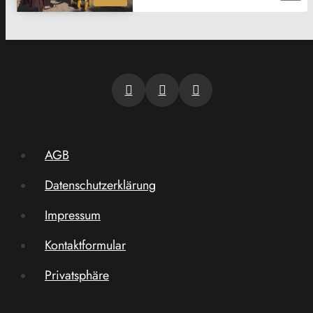
AGB
Datenschutzerklärung
Impressum
Kontaktformular
Privatsphäre