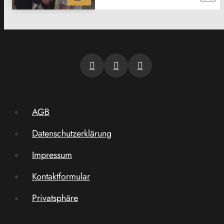
AGB
Datenschutzerklärung
Impressum
Kontaktformular
Privatsphäre