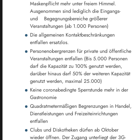
Maskenpflicht mehr unter freiem Himmel.
Ausgenommen sind lediglich die Eingangs-
und Begegnungsbereiche größerer
Veranstaltungen (ab 1.000 Personen)
Die allgemeinen Kontaktbeschränkungen
entfallen ersatzlos.
Personenobergrenzen für private und öffentliche
Veranstaltungen entfallen (Bis 5.000 Personen
darf die Kapazität zu 100% genutzt werden,
darüber hinaus darf 50% der weiteren Kapazität
genutzt werden, maximal 25.000)
Keine coronabedingte Sperrstunde mehr in der
Gastronomie
Quadratmetermäßigen Begrenzungen in Handel,
Dienstleistungen und Freizeiteinrichtungen
entfallen
Clubs und Diskotheken dürfen ab Oktober
wieder öffnen. Der Zugang unterliegt der 3G-