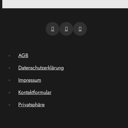
AGB
Datenschutzerklärung
Impressum
Kontaktformular
Privatsphäre