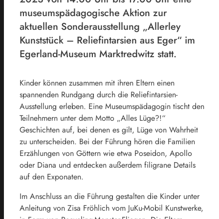
museumspädagogische Aktion zur
aktuellen Sonderausstellung „Allerley
Kunststück – Reliefintarsien aus Eger“ im
Egerland-Museum Marktredwitz statt.
Kinder können zusammen mit ihren Eltern einen
spannenden Rundgang durch die Reliefintarsien-
Ausstellung erleben. Eine Museumspädagogin tischt den
Teilnehmern unter dem Motto „Alles Lüge?!“
Geschichten auf, bei denen es gilt, Lüge von Wahrheit
zu unterscheiden. Bei der Führung hören die Familien
Erzählungen von Göttern wie etwa Poseidon, Apollo
oder Diana und entdecken außerdem filigrane Details
auf den Exponaten.
Im Anschluss an die Führung gestalten die Kinder unter
Anleitung von Zisa Fröhlich vom JuKu-Mobil Kunstwerke,