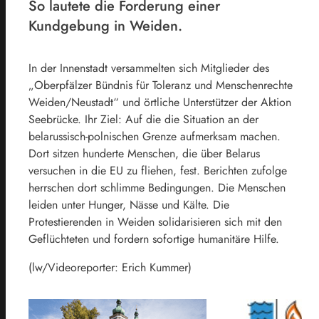
So lautete die Forderung einer
Kundgebung in Weiden.
In der Innenstadt versammelten sich Mitglieder des
„Oberpfälzer Bündnis für Toleranz und Menschenrechte
Weiden/Neustadt“ und örtliche Unterstützer der Aktion
Seebrücke. Ihr Ziel: Auf die die Situation an der
belarussisch-polnischen Grenze aufmerksam machen.
Dort sitzen hunderte Menschen, die über Belarus
versuchen in die EU zu fliehen, fest. Berichten zufolge
herrschen dort schlimme Bedingungen. Die Menschen
leiden unter Hunger, Nässe und Kälte. Die
Protestierenden in Weiden solidarisieren sich mit den
Geflüchteten und fordern sofortige humanitäre Hilfe.
(lw/Videoreporter: Erich Kummer)