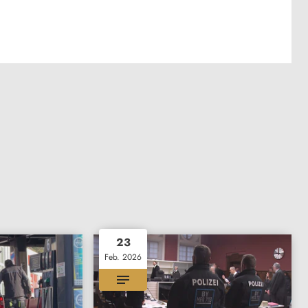
23
Feb. 2026