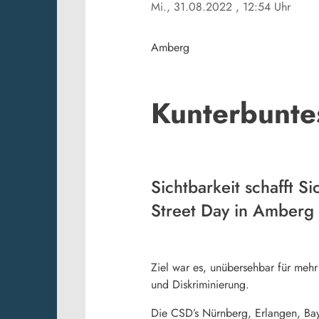
Mi., 31.08.2022
, 12:54 Uhr
Amberg
Kunterbunte
Sichtbarkeit schafft 
Street Day in Amberg 
Ziel war es, unübersehbar für meh
und Diskriminierung.
Die CSD’s Nürnberg, Erlangen, Ba