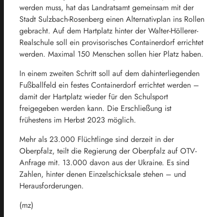
werden muss, hat das Landratsamt gemeinsam mit der
Stadt Sulzbach-Rosenberg einen Alternativplan ins Rollen
gebracht. Auf dem Hartplatz hinter der Walter-Höllerer-
Realschule soll ein provisorisches Containerdorf errichtet
werden. Maximal 150 Menschen sollen hier Platz haben.
In einem zweiten Schritt soll auf dem dahinterliegenden
Fußballfeld ein festes Containerdorf errichtet werden –
damit der Hartplatz wieder für den Schulsport
freigegeben werden kann. Die Erschließung ist
frühestens im Herbst 2023 möglich.
Mehr als 23.000 Flüchtlinge sind derzeit in der
Oberpfalz, teilt die Regierung der Oberpfalz auf OTV-
Anfrage mit. 13.000 davon aus der Ukraine. Es sind
Zahlen, hinter denen Einzelschicksale stehen – und
Herausforderungen.
(mz)