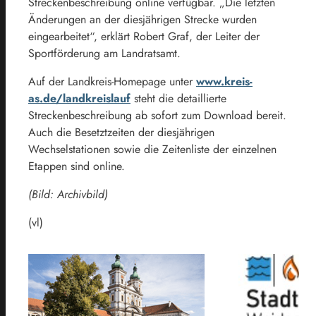
Streckenbeschreibung online verfügbar. „Die letzten
Änderungen an der diesjährigen Strecke wurden
eingearbeitet“, erklärt Robert Graf, der Leiter der
Sportförderung am Landratsamt.
Auf der Landkreis-Homepage unter
www.kreis-
as.de/landkreislauf
steht die detaillierte
Streckenbeschreibung ab sofort zum Download bereit.
Auch die Besetztzeiten der diesjährigen
Wechselstationen sowie die Zeitenliste der einzelnen
Etappen sind online.
(Bild: Archivbild)
(vl)