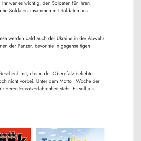
Ihr war es wichtig, den Soldaten für ihren
tsche Soldaten zusammen mit Soldaten aus
iese werden bald auch der Ukraine in der Abwehr
nen der Panzer, bevor sie in gegenseitigen
Geschenk mit, das in der Oberpfalz beliebte
och nicht vorbei. Unter dem Motto „Woche der
deren Einsatzerfahrenheit steht. Es soll als