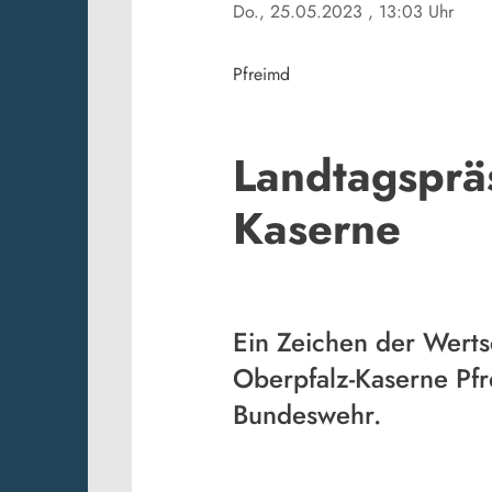
Do., 25.05.2023
, 13:03 Uhr
Pfreimd
Landtagspräs
Kaserne
Ein Zeichen der Werts
Oberpfalz-Kaserne Pfr
Bundeswehr.