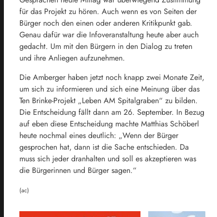
für das Projekt zu hören. Auch wenn es von Seiten der
Bürger noch den einen oder anderen Kritikpunkt gab.
Genau dafür war die Infoveranstaltung heute aber auch
gedacht. Um mit den Bürgern in den Dialog zu treten
und ihre Anliegen aufzunehmen.
Die Amberger haben jetzt noch knapp zwei Monate Zeit,
um sich zu informieren und sich eine Meinung über das
Ten Brinke-Projekt „Leben AM Spitalgraben“ zu bilden.
Die Entscheidung fällt dann am 26. September. In Bezug
auf eben diese Entscheidung machte Matthias Schöberl
heute nochmal eines deutlich: „Wenn der Bürger
gesprochen hat, dann ist die Sache entschieden. Da
muss sich jeder dranhalten und soll es akzeptieren was
die Bürgerinnen und Bürger sagen.“
(ac)