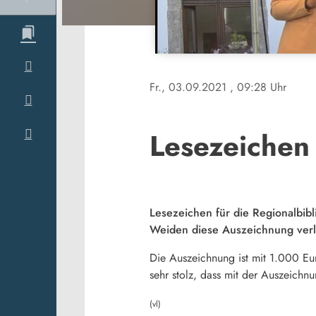
Fr., 03.09.2021
, 09:28 Uhr
Lesezeichen
Lesezeichen für die Regionalbib
Weiden diese Auszeichnung verl
Die Auszeichnung ist mit 1.000 Eu
sehr stolz, dass mit der Auszeich
(vl)