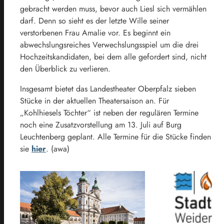
gebracht werden muss, bevor auch Liesl sich vermählen
darf. Denn so sieht es der letzte Wille seiner
verstorbenen Frau Amalie vor. Es beginnt ein
abwechslungsreiches Verwechslungsspiel um die drei
Hochzeitskandidaten, bei dem alle gefordert sind, nicht
den Überblick zu verlieren.
Insgesamt bietet das Landestheater Oberpfalz sieben
Stücke in der aktuellen Theatersaison an. Für
„Kohlhiesels Töchter“ ist neben der regulären Termine
noch eine Zusatzvorstellung am 13. Juli auf Burg
Leuchtenberg geplant. Alle Termine für die Stücke finden
sie
hier
. (awa)