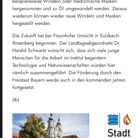
beispielsweise Windeln oder medizinische Masken
hergenommen und zu Öl umgewandelt werden. Daraus
wiederum können wieder neue Windeln und Masken
hergestellt werden.
Die Zukunft hat bei Fraunhofer Umsicht in Sulzbach-
Rosenberg begonnen. Der Landtagsabgeordnete Dr.
Harald Schwartz wünscht sich, dass sich viele junge
Menschen für die Arbeit im Institut begeistern.
Technologie und Naturwissenschaften würden hier
nämlich zusammengeführt. Die Förderung durch den
Freistaat Bayern werde auch in den kommenden Jahren
fortgesetzt.
(tb)