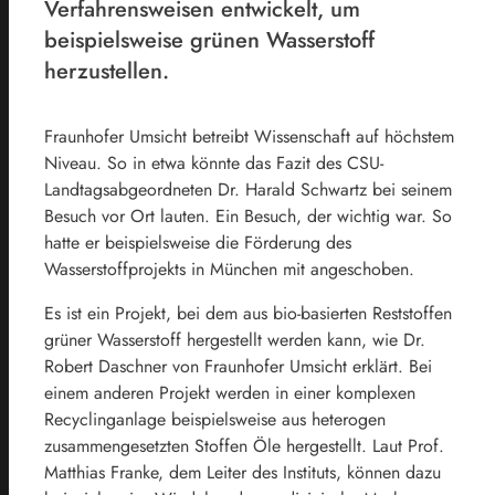
Verfahrensweisen entwickelt, um
beispielsweise grünen Wasserstoff
herzustellen.
­Fraunhofer Umsicht betreibt Wissenschaft auf höchstem
Niveau. So in etwa könnte das Fazit des CSU-
Landtagsabgeordneten Dr. Harald Schwartz bei seinem
Besuch vor Ort lauten. Ein Besuch, der wichtig war. So
hatte er beispielsweise die Förderung des
Wasserstoffprojekts in München mit angeschoben.
Es ist ein Projekt, bei dem aus bio-basierten Reststoffen
grüner Wasserstoff hergestellt werden kann, wie Dr.
Robert Daschner von Fraunhofer Umsicht erklärt. Bei
einem anderen Projekt werden in einer komplexen
Recyclinganlage beispielsweise aus heterogen
zusammengesetzten Stoffen Öle hergestellt. Laut Prof.
Matthias Franke, dem Leiter des Instituts, können dazu