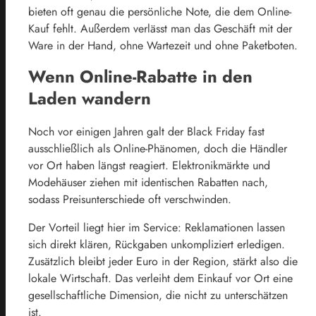
bieten oft genau die persönliche Note, die dem Online-
Kauf fehlt. Außerdem verlässt man das Geschäft mit der
Ware in der Hand, ohne Wartezeit und ohne Paketboten.
Wenn Online-Rabatte in den
Laden wandern
Noch vor einigen Jahren galt der Black Friday fast
ausschließlich als Online-Phänomen, doch die Händler
vor Ort haben längst reagiert. Elektronikmärkte und
Modehäuser ziehen mit identischen Rabatten nach,
sodass Preisunterschiede oft verschwinden.
Der Vorteil liegt hier im Service: Reklamationen lassen
sich direkt klären, Rückgaben unkompliziert erledigen.
Zusätzlich bleibt jeder Euro in der Region, stärkt also die
lokale Wirtschaft. Das verleiht dem Einkauf vor Ort eine
gesellschaftliche Dimension, die nicht zu unterschätzen
ist.