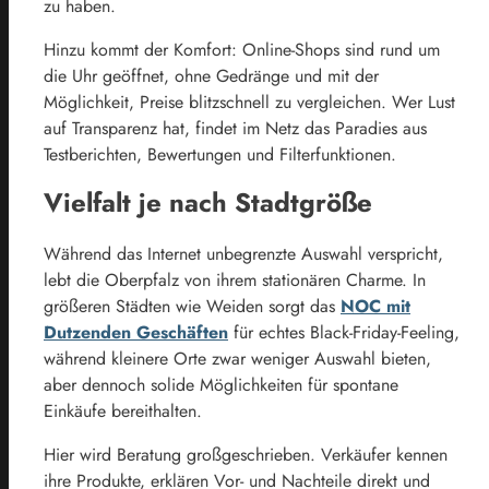
zu haben.
Hinzu kommt der Komfort: Online-Shops sind rund um
die Uhr geöffnet, ohne Gedränge und mit der
Möglichkeit, Preise blitzschnell zu vergleichen. Wer Lust
auf Transparenz hat, findet im Netz das Paradies aus
Testberichten, Bewertungen und Filterfunktionen.
Vielfalt je nach Stadtgröße
Während das Internet unbegrenzte Auswahl verspricht,
lebt die Oberpfalz von ihrem stationären Charme. In
größeren Städten wie Weiden sorgt das
NOC mit
Dutzenden Geschäften
für echtes Black-Friday-Feeling,
während kleinere Orte zwar weniger Auswahl bieten,
aber dennoch solide Möglichkeiten für spontane
Einkäufe bereithalten.
Hier wird Beratung großgeschrieben. Verkäufer kennen
ihre Produkte, erklären Vor- und Nachteile direkt und