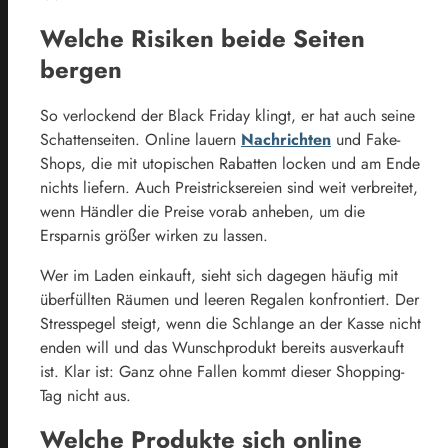
Welche Risiken beide Seiten
bergen
So verlockend der Black Friday klingt, er hat auch seine
Schattenseiten. Online lauern
Nachrichten
und Fake-
Shops, die mit utopischen Rabatten locken und am Ende
nichts liefern. Auch Preistricksereien sind weit verbreitet,
wenn Händler die Preise vorab anheben, um die
Ersparnis größer wirken zu lassen.
Wer im Laden einkauft, sieht sich dagegen häufig mit
überfüllten Räumen und leeren Regalen konfrontiert. Der
Stresspegel steigt, wenn die Schlange an der Kasse nicht
enden will und das Wunschprodukt bereits ausverkauft
ist. Klar ist: Ganz ohne Fallen kommt dieser Shopping-
Tag nicht aus.
Welche Produkte sich online