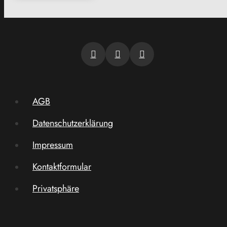
AGB
Datenschutzerklärung
Impressum
Kontaktformular
Privatsphäre