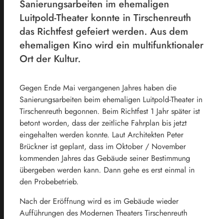
Sanierungsarbeiten im ehemaligen
Luitpold-Theater konnte in Tirschenreuth
das Richtfest gefeiert werden. Aus dem
ehemaligen Kino wird ein multifunktionaler
Ort der Kultur.
Gegen Ende Mai vergangenen Jahres haben die
Sanierungsarbeiten beim ehemaligen Luitpold-Theater in
Tirschenreuth begonnen. Beim Richtfest 1 Jahr später ist
betont worden, dass der zeitliche Fahrplan bis jetzt
eingehalten werden konnte. Laut Architekten Peter
Brückner ist geplant, dass im Oktober / November
kommenden Jahres das Gebäude seiner Bestimmung
übergeben werden kann. Dann gehe es erst einmal in
den Probebetrieb.
Nach der Eröffnung wird es im Gebäude wieder
Aufführungen des Modernen Theaters Tirschenreuth