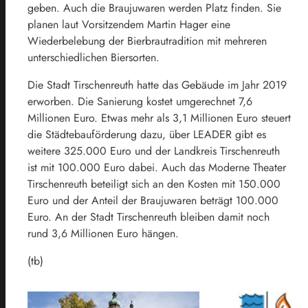
geben. Auch die Braujuwaren werden Platz finden. Sie
planen laut Vorsitzendem Martin Hager eine
Wiederbelebung der Bierbrautradition mit mehreren
unterschiedlichen Biersorten.
Die Stadt Tirschenreuth hatte das Gebäude im Jahr 2019
erworben. Die Sanierung kostet umgerechnet 7,6
Millionen Euro. Etwas mehr als 3,1 Millionen Euro steuert
die Städtebauförderung dazu, über LEADER gibt es
weitere 325.000 Euro und der Landkreis Tirschenreuth
ist mit 100.000 Euro dabei. Auch das Moderne Theater
Tirschenreuth beteiligt sich an den Kosten mit 150.000
Euro und der Anteil der Braujuwaren beträgt 100.000
Euro. An der Stadt Tirschenreuth bleiben damit noch
rund 3,6 Millionen Euro hängen.
(tb)