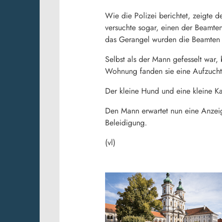
Wie die Polizei berichtet, zeigte 
versuchte sogar, einen der Beamt
das Gerangel wurden die Beamten lei
Selbst als der Mann gefesselt war,
Wohnung fanden sie eine Aufzuchtan
Der kleine Hund und eine kleine 
Den Mann erwartet nun eine Anzei
Beleidigung.
(vl)