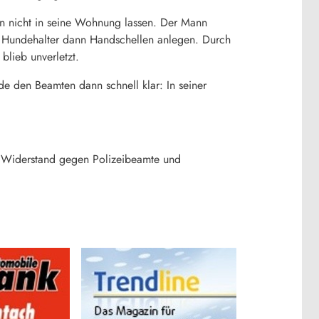
ten nicht in seine Wohnung lassen. Der Mann
 Hundehalter dann Handschellen anlegen. Durch
blieb unverletzt.
de den Beamten dann schnell klar: In seiner
n Widerstand gegen Polizeibeamte und