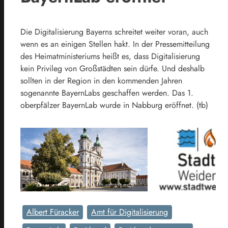
Die Digitalisierung Bayerns schreitet weiter voran, auch
wenn es an einigen Stellen hakt. In der Pressemitteilung
des Heimatministeriums heißt es, dass Digitalisierung
kein Privileg von Großstädten sein dürfe. Und deshalb
sollten in der Region in den kommenden Jahren
sogenannte BayernLabs geschaffen werden. Das 1.
oberpfälzer BayernLab wurde in Nabburg eröffnet. (tb)
Albert Füracker
Amt für Digitalisierung