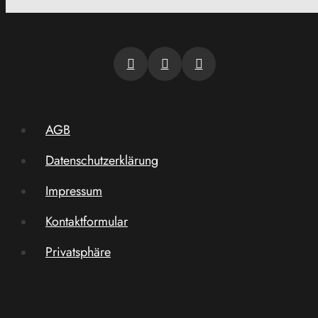
AGB
Datenschutzerklärung
Impressum
Kontaktformular
Privatsphäre