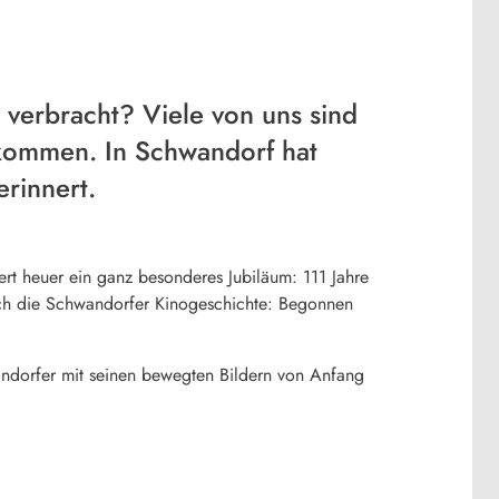
e verbracht? Viele von uns sind
ekommen. In Schwandorf hat
erinnert.
ert heuer ein ganz besonderes Jubiläum: 111 Jahre
urch die Schwandorfer Kinogeschichte: Begonnen
ndorfer mit seinen bewegten Bildern von Anfang