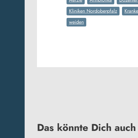
Kliniken Nordoberpfalz
Krank
weiden
Das könnte Dich auch 